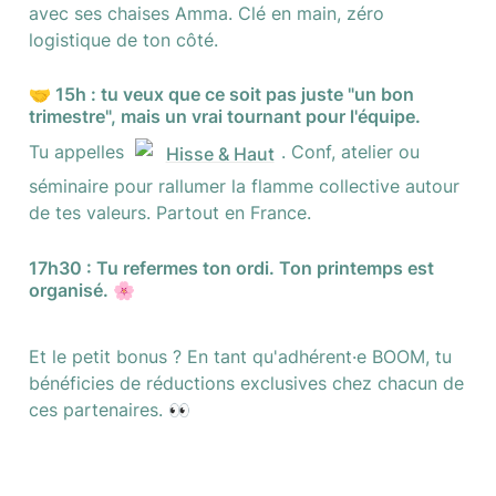
avec ses chaises Amma. Clé en main, zéro 
logistique de ton côté.
🤝 15h : tu veux que ce soit pas juste "un bon 
trimestre", mais un vrai tournant pour l'équipe.
Tu appelles 
. Conf, atelier ou 
Hisse & Haut
séminaire pour rallumer la flamme collective autour 
de tes valeurs. Partout en France.
17h30 : Tu refermes ton ordi. Ton printemps est 
organisé. 🌸
Et le petit bonus ? En tant qu'adhérent·e BOOM, tu 
bénéficies de réductions exclusives chez chacun de 
ces partenaires. 👀