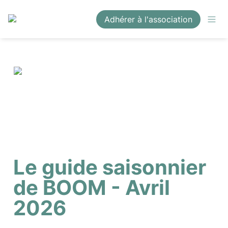
Adhérer à l'association
Le guide saisonnier 
de BOOM - Avril 
2026