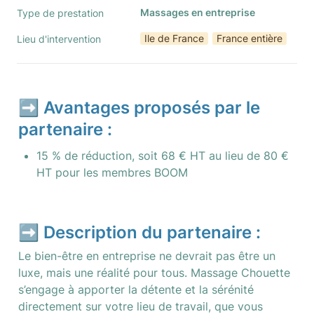
Massages en entreprise
Type de prestation
Ile de France
France entière
Lieu d'intervention
➡️ Avantages proposés par le 
partenaire :
15 % de réduction, soit 68 € HT au lieu de 80 € 
HT pour les membres BOOM
➡️ Description du partenaire :
Le bien-être en entreprise ne devrait pas être un 
luxe, mais une réalité pour tous. Massage Chouette 
s’engage à apporter la détente et la sérénité 
directement sur votre lieu de travail, que vous 