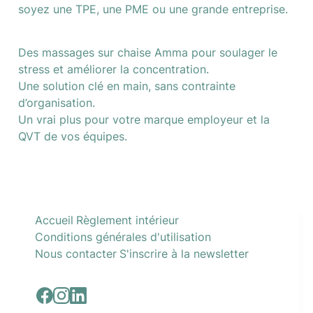
soyez une TPE, une PME ou une grande entreprise.
Des massages sur chaise Amma pour soulager le 
stress et améliorer la concentration.

Une solution clé en main, sans contrainte 
d’organisation.

Un vrai plus pour votre marque employeur et la 
QVT de vos équipes.
Accueil
Règlement intérieur
Conditions générales d'utilisation
Nous contacter
S'inscrire à la newsletter