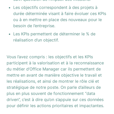
Les objectifs correspondent à des projets à 
durée déterminée visant à faire évoluer ces KPIs 
ou à en mettre en place des nouveaux pour le 
besoin de l’entreprise.
Les KPIs permettent de déterminer le % de 
réalisation d’un objectif.
Vous l’avez compris : les objectifs et les KPIs 
participent à la valorisation et à la reconnaissance 
du métier d’Office Manager car ils permettent de 
mettre en avant de manière objective le travail et 
les réalisations, et ainsi de montrer le rôle clé et 
stratégique de notre poste. On parle d’ailleurs de 
plus en plus souvent de fonctionnement “data 
driven”, c’est à dire qu’on s’appuie sur ces données 
pour définir les actions prioritaires et impactantes.