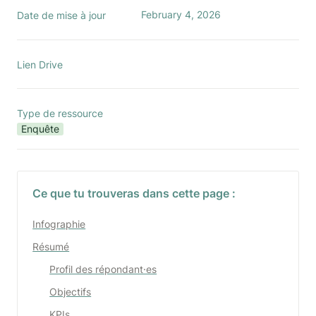
February 4, 2026
Date de mise à jour
Lien Drive
Type de ressource
Enquête
Ce que tu trouveras dans cette page :
Infographie
Résumé
Profil des répondant·es
Objectifs
KPIs