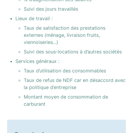
Suivi des jours travaillés
Lieux de travail : 
Taux de satisfaction des prestations 
externes (ménage, livraison fruits, 
viennoiseries...)
Suivi des sous-locations à d’autres sociétés
Services généraux :
Taux d’utilisation des consommables
Taux de refus de NDF car en désaccord avec 
la politique d’entreprise
Montant moyen de consommation de 
carburant