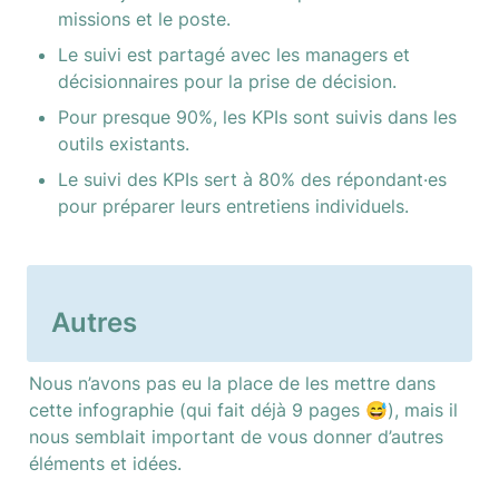
missions et le poste.
Le suivi est partagé avec les managers et 
décisionnaires pour la prise de décision.
Pour presque 90%, les KPIs sont suivis dans les 
outils existants.
Le suivi des KPIs sert à 80% des répondant·es 
pour préparer leurs entretiens individuels.
Autres
Nous n’avons pas eu la place de les mettre dans 
cette infographie (qui fait déjà 9 pages 😅), mais il 
nous semblait important de vous donner d’autres 
éléments et idées.