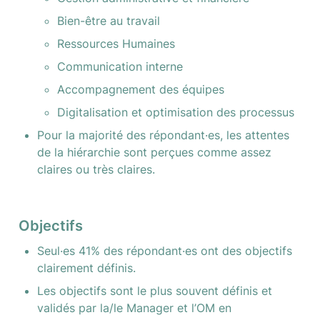
Bien-être au travail
Ressources Humaines
Communication interne
Accompagnement des équipes
Digitalisation et optimisation des processus
Pour la majorité des répondant·es, les attentes 
de la hiérarchie sont perçues comme assez 
claires ou très claires.
Objectifs
Seul·es 41% des répondant·es ont des objectifs 
clairement définis.
Les objectifs sont le plus souvent définis et 
validés par la/le Manager et l’OM en 