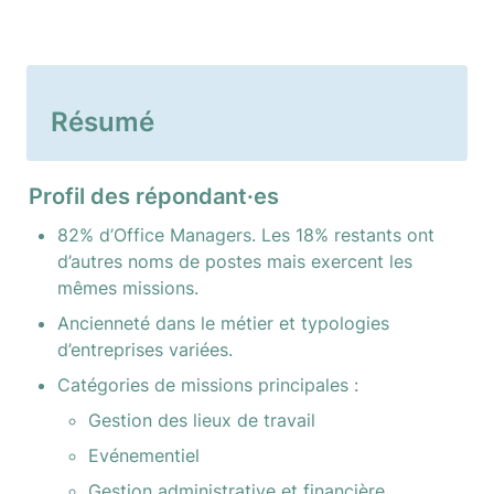
Résumé
Profil des répondant·es
82% d’Office Managers. Les 18% restants ont 
d’autres noms de postes mais exercent les 
mêmes missions.
Ancienneté dans le métier et typologies 
d’entreprises variées.
Catégories de missions principales :
Gestion des lieux de travail
Evénementiel
Gestion administrative et financière