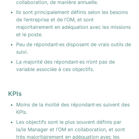
collaboration, de manière annuelle.
Ils sont principalement définis selon les besoins 
de l’entreprise et de l’OM, et sont 
majoritairement en adéquation avec les missions 
et le poste.
Peu de répondant·es disposent de vrais outils de 
suivi.
La majorité des répondant·es n’ont pas de 
variable associée à ces objectifs.
KPIs
Moins de la moitié des répondant·es suivent des 
KPIs.
Les objectifs sont le plus souvent définis par 
la/le Manager et l’OM en collaboration, et sont 
très majoritairement en adéquation avec les 