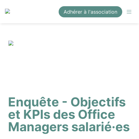
Adhérer à l'association
Enquête - Objectifs 
et KPIs des Office 
Managers salarié·es