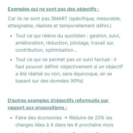
Exemples qui ne sont pas des objectifs :
Car ils ne sont pas SMART (spécifique, mesurable, 
atteignable, réaliste et temporellement défini.)
Tout ce qui relève du quotidien : gestion, suivi, 
amélioration, réduction, pilotage, travail sur, 
contribution, optimisation…
Tout ce qui ne permet pas un suivi factuel : il 
faut pouvoir définir objectivement si un objectif 
a été réalisé ou non, sans équivoque, en se 
basant sur des données (KPIs)
D’autres exemples d’objectifs reformulés par 
rapport aux propositions :
Faire des économies → Réduire de 20% les 
charges liées à X dans les 6 prochains mois