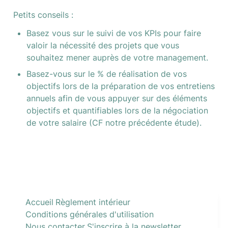
Petits conseils : 
Basez vous sur le suivi de vos KPIs pour faire 
valoir la nécessité des projets que vous 
souhaitez mener auprès de votre management.
Basez-vous sur le % de réalisation de vos 
objectifs lors de la préparation de vos entretiens 
annuels afin de vous appuyer sur des éléments 
objectifs et quantifiables lors de la négociation 
de votre salaire (CF notre précédente étude).
Accueil
Règlement intérieur
Conditions générales d'utilisation
Nous contacter
S'inscrire à la newsletter