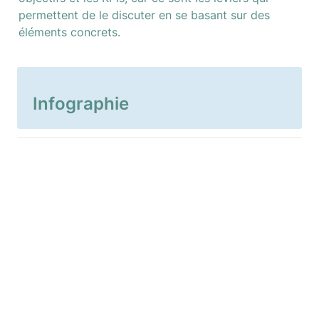
permettent de le discuter en se basant sur des 
éléments concrets.
Infographie