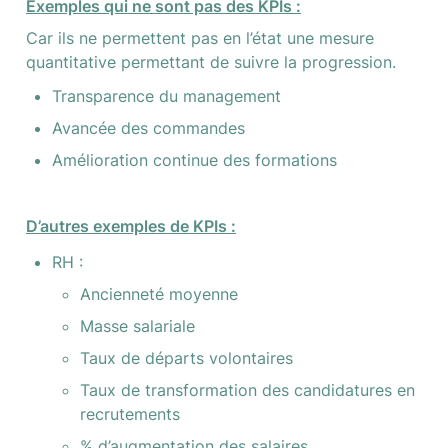
Exemples qui ne sont pas des KPIs :
Car ils ne permettent pas en l’état une mesure 
quantitative permettant de suivre la progression.
Transparence du management
Avancée des commandes
Amélioration continue des formations
D’autres exemples de KPIs :
RH : 
Ancienneté moyenne
Masse salariale
Taux de départs volontaires
Taux de transformation des candidatures en 
recrutements
% d’augmentation des salaires