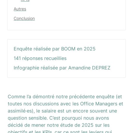
Autres
Conclusion
Enquête réalisée par BOOM en 2025
141 réponses recueillies
Infographie réalisée par Amandine DEPREZ
Comme l’a démontré notre précédente enquête (et 
toutes nos discussions avec les Office Managers et 
assimilé·es), le salaire est un encore souvent une 
question sensible. C’est pourquoi nous avons 
décidé de mener notre étude de 2025 sur les 
objectifs et les KPIs, car ce sont les leviers qui 