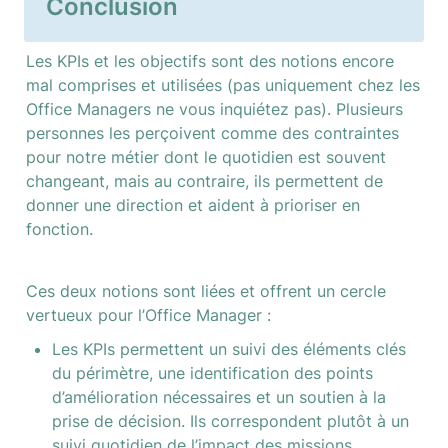
Conclusion
Les KPIs et les objectifs sont des notions encore 
mal comprises et utilisées (pas uniquement chez les 
Office Managers ne vous inquiétez pas). Plusieurs 
personnes les perçoivent comme des contraintes 
pour notre métier dont le quotidien est souvent 
changeant, mais au contraire, ils permettent de 
donner une direction et aident à prioriser en 
fonction.
Ces deux notions sont liées et offrent un cercle 
vertueux pour l’Office Manager :
Les KPIs permettent un suivi des éléments clés 
du périmètre, une identification des points 
d’amélioration nécessaires et un soutien à la 
prise de décision. Ils correspondent plutôt à un 
suivi quotidien de l’impact des missions.