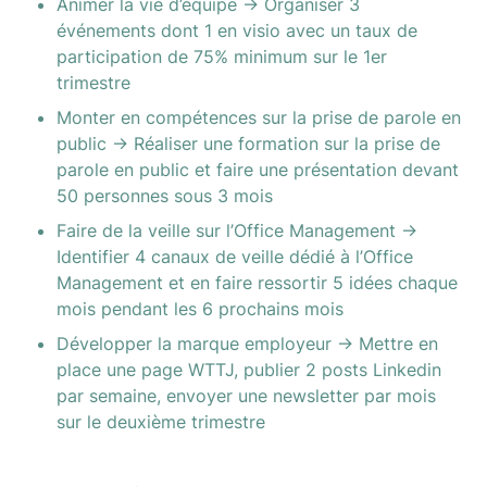
Animer la vie d’équipe → Organiser 3 
événements dont 1 en visio avec un taux de 
participation de 75% minimum sur le 1er 
trimestre
Monter en compétences sur la prise de parole en 
public → Réaliser une formation sur la prise de 
parole en public et faire une présentation devant 
50 personnes sous 3 mois
Faire de la veille sur l’Office Management → 
Identifier 4 canaux de veille dédié à l’Office 
Management et en faire ressortir 5 idées chaque 
mois pendant les 6 prochains mois
Développer la marque employeur → Mettre en 
place une page WTTJ, publier 2 posts Linkedin 
par semaine, envoyer une newsletter par mois 
sur le deuxième trimestre