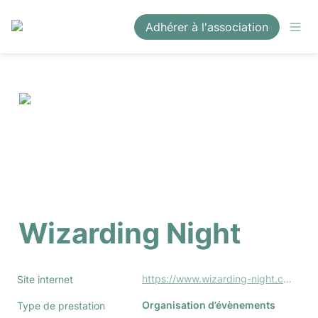
Adhérer à l'association
Wizarding Night
https://www.wizarding-night.com
Site internet
Organisation d’évènements
Type de prestation