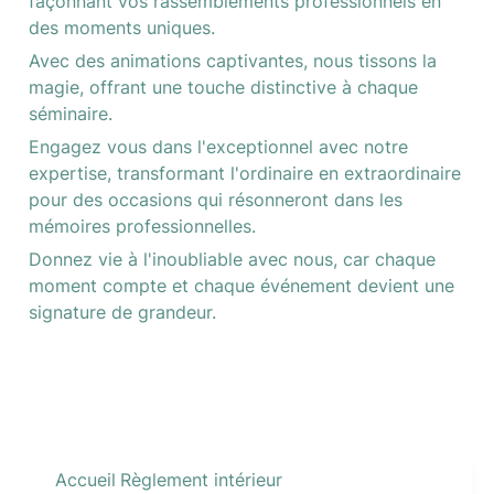
façonnant vos rassemblements professionnels en 
des moments uniques. 
Avec des animations captivantes, nous tissons la 
magie, offrant une touche distinctive à chaque 
séminaire. 
Engagez vous dans l'exceptionnel avec notre 
expertise, transformant l'ordinaire en extraordinaire 
pour des occasions qui résonneront dans les 
mémoires professionnelles. 
Donnez vie à l'inoubliable avec nous, car chaque 
moment compte et chaque événement devient une 
signature de grandeur. 
Accueil
Règlement intérieur