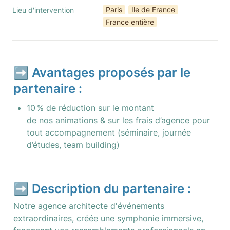
Paris
Ile de France
Lieu d'intervention
France entière
➡️ Avantages proposés par le 
partenaire :
10 % de réduction sur le montant 
de nos animations & sur les frais d’agence pour 
tout accompagnement (séminaire, journée 
d’études, team building)
➡️ Description du partenaire :
Notre agence architecte d'événements 
extraordinaires, créée une symphonie immersive, 