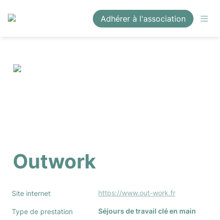
Adhérer à l'association
Outwork
https://www.out-work.fr
Site internet
Séjours de travail clé en main
Type de prestation