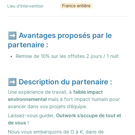
France entière
Lieu d'intervention
➡️ Avantages proposés par le 
partenaire :
Remise de 10% sur les offsites 2 jours / 1 nuit
➡️ Description du partenaire :
Une expérience de travail, à 
faible impact 
environnemental 
mais à fort impact humain pour 
avancer dans vos projets d’équipe.
Laissez-vous guider, 
Outwork s’occupe de tout et 
de vous 
!
Nous vous embarquons de O à K, dans de 