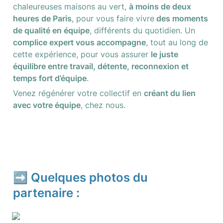
chaleureuses maisons au vert, 
à moins de deux 
heures de Paris
, pour vous faire vivre
 des moments 
de qualité en équipe
, différents du quotidien. Un 
complice expert vous accompagne
, tout au long de 
cette expérience, pour vous assurer 
le juste 
équilibre entre travail, détente, reconnexion et 
temps fort d’équipe
.
Venez régénérer votre collectif en 
créant du lien 
avec votre équipe
, chez nous.
➡️ Quelques photos du 
partenaire :