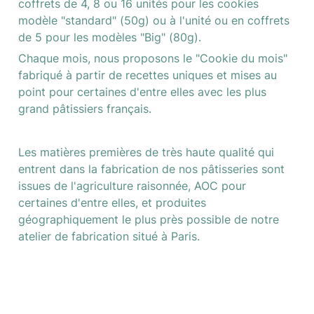
coffrets de 4, 8 ou 16 unités pour les cookies 
modèle "standard" (50g) ou à l'unité ou en coffrets 
de 5 pour les modèles "Big" (80g).
Chaque mois, nous proposons le "Cookie du mois" 
fabriqué à partir de recettes uniques et mises au 
point pour certaines d'entre elles avec les plus 
grand pâtissiers français.
Les matières premières de très haute qualité qui 
entrent dans la fabrication de nos pâtisseries sont 
issues de l'agriculture raisonnée, AOC pour 
certaines d'entre elles, et produites 
géographiquement le plus près possible de notre 
atelier de fabrication situé à Paris. 