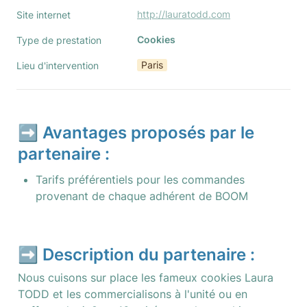
http://lauratodd.com
Site internet
Cookies
Type de prestation
Paris
Lieu d'intervention
➡️ Avantages proposés par le 
partenaire :
Tarifs préférentiels pour les commandes 
provenant de chaque adhérent de BOOM
➡️ Description du partenaire :
Nous cuisons sur place les fameux cookies Laura 
TODD et les commercialisons à l'unité ou en 