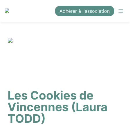
Adhérer à l'association
Les Cookies de 
Vincennes (Laura 
TODD)