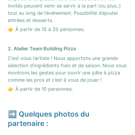
invités peuvent venir se servir à la part (ou plus..) 
tout au long de l’événement. Possibilité d’ajouter 
entrées et desserts.
👉 À partir de 15 à 20 personnes.
2. Atelier Team Building Pizza
C’est vous l’artiste ! Nous apportons une grande 
sélection d’ingrédients frais et de saison. Nous vous 
montrons les gestes pour ouvrir une pâte à pizza 
comme les pros et c’est à vous de jouer ! 
👉 À partir de 10 personnes.
➡️ Quelques photos du 
partenaire :