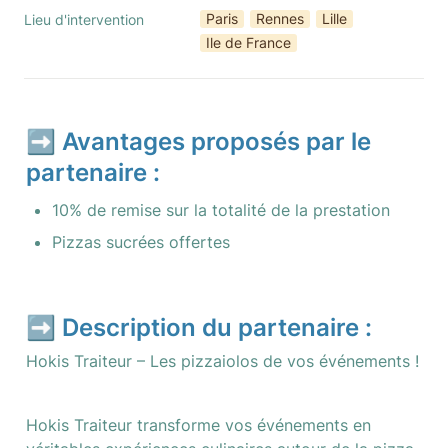
Paris
Rennes
Lille
Lieu d'intervention
Ile de France
➡️ Avantages proposés par le 
partenaire :
10% de remise sur la totalité de la prestation
Pizzas sucrées offertes
➡️ Description du partenaire :
Hokis Traiteur – Les pizzaiolos de vos événements !
Hokis Traiteur transforme vos événements en 