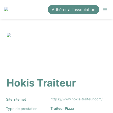
Adhérer à l'association
Hokis Traiteur
https://www.hokis-traiteur.com/
Site internet
Traiteur Pizza
Type de prestation