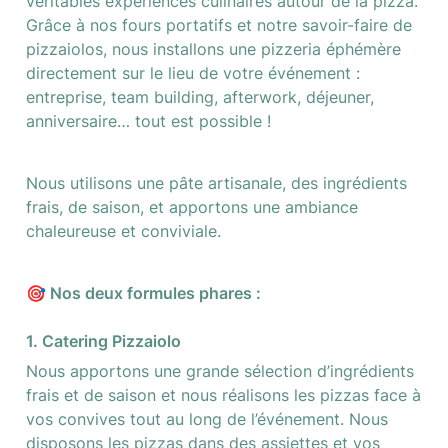
véritables expériences culinaires autour de la pizza. 
Grâce à nos fours portatifs et notre savoir-faire de 
pizzaiolos, nous installons une pizzeria éphémère 
directement sur le lieu de votre événement : 
entreprise, team building, afterwork, déjeuner, 
anniversaire… tout est possible !
Nous utilisons une pâte artisanale, des ingrédients 
frais, de saison, et apportons une ambiance 
chaleureuse et conviviale.
1. Catering Pizzaiolo
Nous apportons une grande sélection d’ingrédients 
frais et de saison et nous réalisons les pizzas face à 
vos convives tout au long de l’événement. Nous 
disposons les pizzas dans des assiettes et vos 