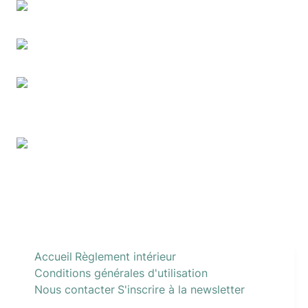
Accueil
Règlement intérieur
Conditions générales d'utilisation
Nous contacter
S'inscrire à la newsletter