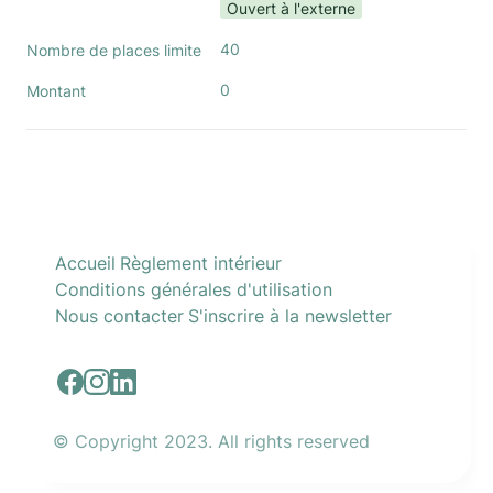
Ouvert à l'externe
40
Nombre de places limite
0
Montant
Accueil
Règlement intérieur
Conditions générales d'utilisation
Nous contacter
S'inscrire à la newsletter
© Copyright 2023. All rights reserved