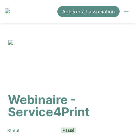
Adhérer à l'association
Webinaire - 
Service4Print
Passé
Statut