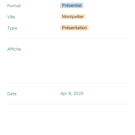
Présentiel
Format
Montpellier
Ville
Présentation
Type
Affiche
Apr 8, 2025
Date