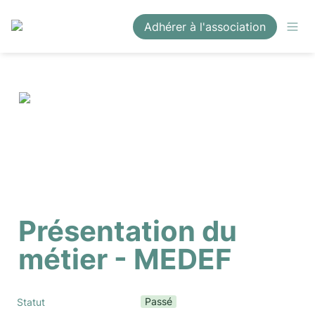
Adhérer à l'association
Présentation du 
métier - MEDEF
Passé
Statut