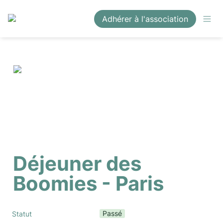
Adhérer à l'association
Déjeuner des 
Boomies - Paris
Passé
Statut