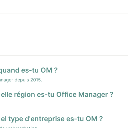
 quand es-tu OM ?
anager depuis 2015.
elle région es-tu Office Manager ?
el type d'entreprise es-tu OM ?