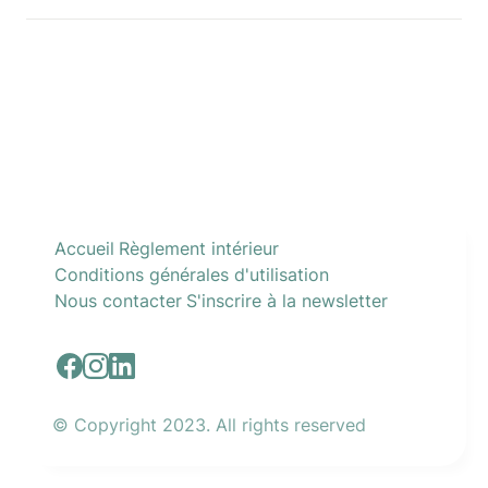
Accueil
Règlement intérieur
Conditions générales d'utilisation
Nous contacter
S'inscrire à la newsletter
© Copyright 2023. All rights reserved