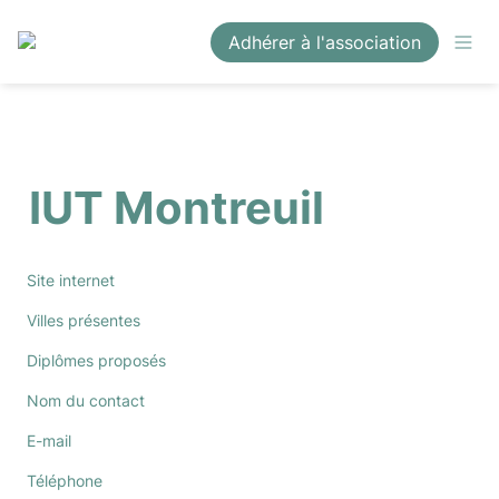
Adhérer à l'association
IUT Montreuil
Site internet
Villes présentes
Diplômes proposés
Nom du contact
E-mail
Téléphone