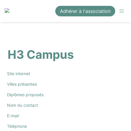
Adhérer à l'association
H3 Campus
Site internet
Villes présentes
Diplômes proposés
Nom du contact
E-mail
Téléphone