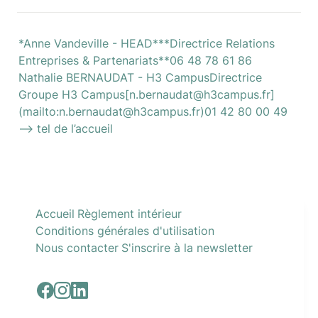
*Anne Vandeville - HEAD***Directrice Relations 
Entreprises & Partenariats**06 48 78 61 86

Nathalie BERNAUDAT - H3 CampusDirectrice 
Groupe H3 Campus[n.bernaudat@h3campus.fr]
(mailto:n.bernaudat@h3campus.fr)01 42 80 00 49 
—> tel de l’accueil
Accueil
Règlement intérieur
Conditions générales d'utilisation
Nous contacter
S'inscrire à la newsletter