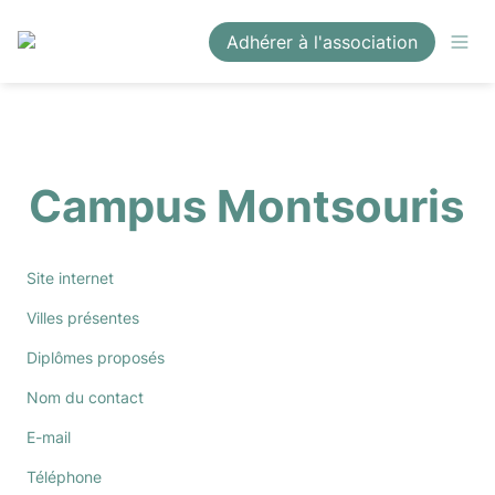
Adhérer à l'association
Campus Montsouris
Site internet
Villes présentes
Diplômes proposés
Nom du contact
E-mail
Téléphone