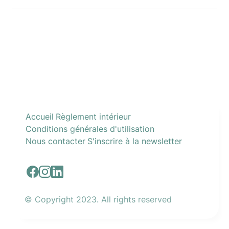
Accueil
Règlement intérieur
Conditions générales d'utilisation
Nous contacter
S'inscrire à la newsletter
© Copyright 2023. All rights reserved