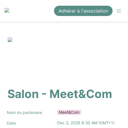
Adhérer à l'association
Salon - Meet&Com
Meet&Com
Nom du partenaire
Dec 3, 2026 8:30 AM (GMT+1) 
Date