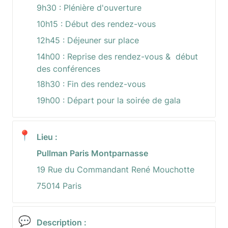
9h30 : Plénière d'ouverture
10h15 : Début des rendez-vous
12h45 : Déjeuner sur place
14h00 : Reprise des rendez-vous &  début 
des conférences
18h30 : Fin des rendez-vous
19h00 : Départ pour la soirée de gala
📍
Lieu :
Pullman Paris Montparnasse
19 Rue du Commandant René Mouchotte
75014 Paris
💬
Description :