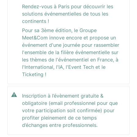
Rendez-vous à Paris pour découvrir les 
solutions événementielles de tous les 
continents !
Pour sa 3ème édition, le Groupe 
Meet&Com innove encore et propose un 
événement d'une journée pour rassembler 
l'ensemble de la filière événementielle sur 
les thèmes de l'événementiel en France, à 
l'International, l'IA, l'Event Tech et le 
Ticketing !
⚠️
Inscription à l’évènement gratuite & 
obligatoire (email professionnel pour que 
votre participation soit confirmée) pour 
profiter pleinement de ce temps 
d’échanges entre professionnels. 