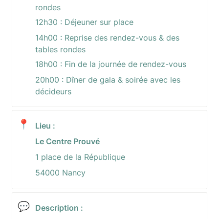
rondes
12h30 : Déjeuner sur place
14h00 : Reprise des rendez-vous & des 
tables rondes
18h00 : Fin de la journée de rendez-vous
20h00 : Dîner de gala & soirée avec les 
décideurs
📍
Lieu :
Le Centre Prouvé
1 place de la République
54000 Nancy
💬
Description :