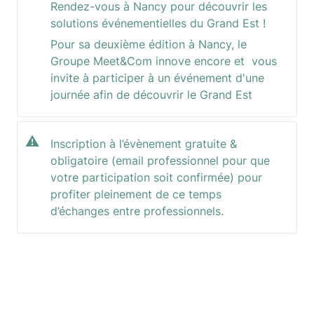
Rendez-vous à Nancy pour découvrir les 
solutions événementielles du Grand Est !
Pour sa deuxième édition à Nancy, le 
Groupe Meet&Com innove encore et  vous 
invite à participer à un événement d'une 
journée afin de découvrir le Grand Est
⚠️
Inscription à l’évènement gratuite & 
obligatoire (email professionnel pour que 
votre participation soit confirmée) pour 
profiter pleinement de ce temps 
d’échanges entre professionnels. 