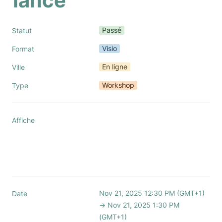
lance
Passé
Statut
Visio
Format
En ligne
Ville
Workshop
Type
Affiche
Nov 21, 2025 12:30 PM (GMT+1) 
Date
→ Nov 21, 2025 1:30 PM 
(GMT+1)