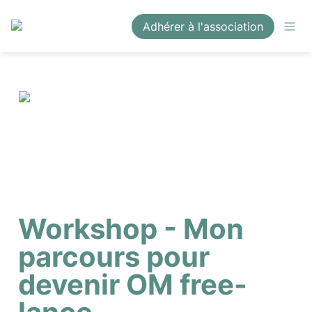
Adhérer à l'association
Workshop - Mon 
parcours pour 
devenir OM free-