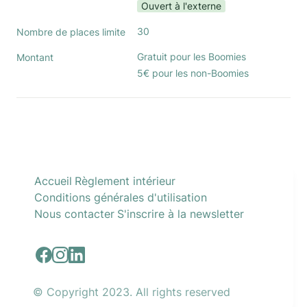
Ouvert à l'externe
30
Nombre de places limite
Gratuit pour les Boomies

Montant
5€ pour les non-Boomies
Accueil
Règlement intérieur
Conditions générales d'utilisation
Nous contacter
S'inscrire à la newsletter
© Copyright 2023. All rights reserved