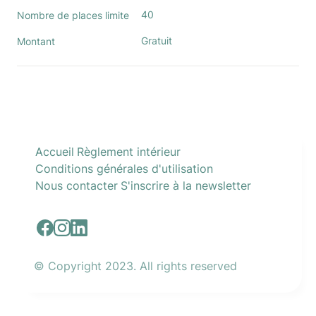
40
Nombre de places limite
Gratuit
Montant
Accueil
Règlement intérieur
Conditions générales d'utilisation
Nous contacter
S'inscrire à la newsletter
© Copyright 2023. All rights reserved