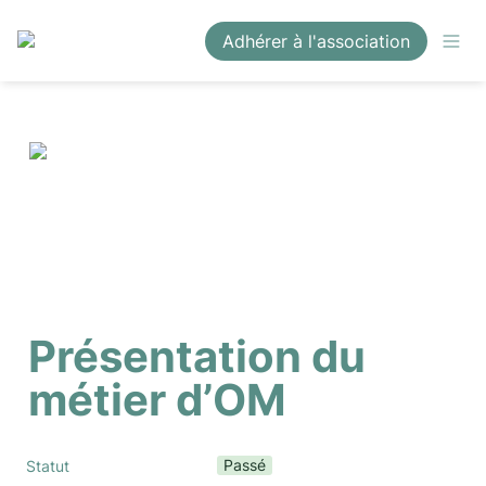
Adhérer à l'association
Présentation du 
métier d’OM
Passé
Statut