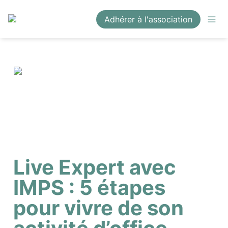
Adhérer à l'association
Live Expert avec 
IMPS : 5 étapes 
pour vivre de son 