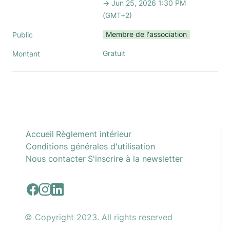
→ Jun 25, 2026 1:30 PM 
(GMT+2)
Membre de l'association
Public
Gratuit
Montant
Accueil
Règlement intérieur
Conditions générales d'utilisation
Nous contacter
S'inscrire à la newsletter
© Copyright 2023. All rights reserved