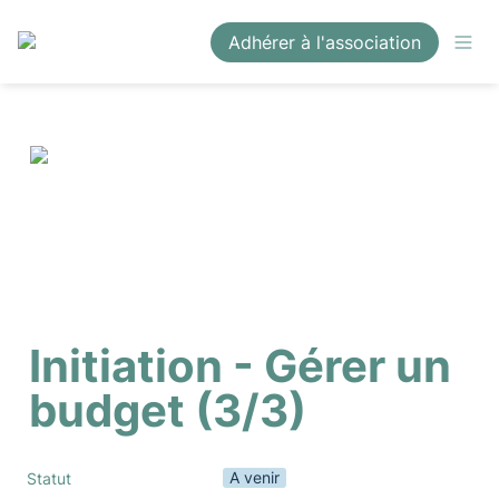
Adhérer à l'association
Initiation - Gérer un 
budget (3/3)
A venir
Statut