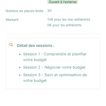
Ouvert à l'externe
30
Nombre de places limite
10€ pour les non-adhérents

Montant
0€ pour les adhérents
Détail des sessions :
Session 1 - Comprendre et planifier 
votre budget
Session 2 - Négocier votre budget
Session 3 - Suivi et optimisation de 
votre budget