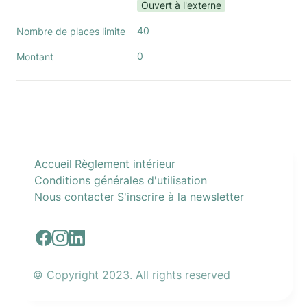
Ouvert à l'externe
40
Nombre de places limite
0
Montant
Accueil
Règlement intérieur
Conditions générales d'utilisation
Nous contacter
S'inscrire à la newsletter
© Copyright 2023. All rights reserved