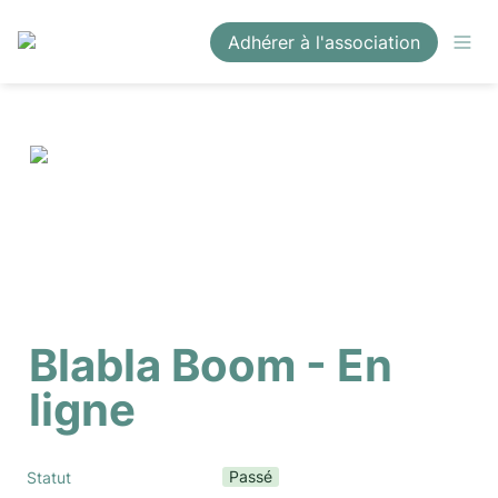
Adhérer à l'association
Blabla Boom - En 
ligne
Passé
Statut