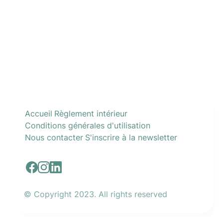
Accueil
Règlement intérieur
Conditions générales d'utilisation
Nous contacter
S'inscrire à la newsletter
© Copyright 2023. All rights reserved