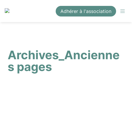
Adhérer à l'association
Archives_Ancienne
s pages